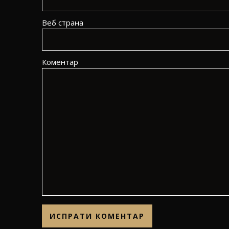
Веб страна
Коментар